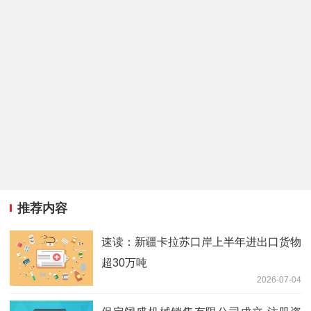
推荐内容
速读：新疆卡拉苏口岸上半年进出口货物
超30万吨
2026-07-04