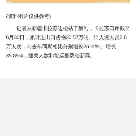
(资料图片仅供参考)
记者从新疆卡拉苏边检站了解到，卡拉苏口岸截至
6月30日，累计进出口货物30.57万吨、出入境人员2.8
万人次，与去年同期相比分别增长26.22%、增长
35.85%，通关人数和货运量双创新高。