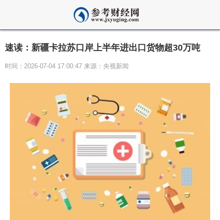
速读：新疆卡拉苏口岸上半年进出口货物超30万吨
时间：2026-07-04 17:00:47 来源：央视新闻