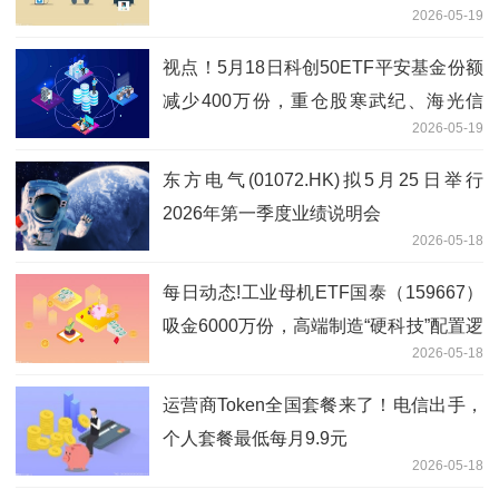
2026-05-19
视点！5月18日科创50ETF平安基金份额
减少400万份，重仓股寒武纪、海光信
2026-05-19
息、中芯国际
东方电气(01072.HK)拟5月25日举行
2026年第一季度业绩说明会
2026-05-18
每日动态!工业母机ETF国泰（159667）
吸金6000万份，高端制造“硬科技”配置逻
2026-05-18
辑持续强化
运营商Token全国套餐来了！电信出手，
个人套餐最低每月9.9元
2026-05-18