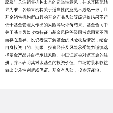
应及时关注销售机构出具的适当性意见，并以其匹配结
果为准，各销售机构关于适当性的意见不必然一致，且
基金销售机构所出具的基金产品风险等级评价结果不得
低于基金管理人作出的风险等级评价结果。基金合同中
关于基金风险收益特征与基金风险等级因考虑因素不同
而存在差异。投资者应了解基金的风险收益情况，结合
自身投资目的、期限、投资经验及风险承受能力谨慎选
择基金产品并自行承担风险。中国证监会对该基金的注
册，并不表明其对该基金的投资价值、市场前景和收益
做出实质性判断或保证。基金有风险，投资须谨慎。