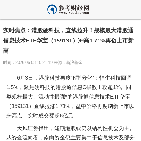
实时焦点：港股硬科技，直线拉升！规模最大港股通
信息技术ETF华宝（159131）冲高1.71%再创上市新
高
时间：2026-06-03 10:21:19 来源：新浪基金
6月3日，港股科技再度“K型分化”：恒生科技回调
1.5%，聚焦硬科技的港股通信息C指数上攻超1%。同
类规模最大、流动性最强*的港股通信息技术ETF华宝
（159131）直线拉涨1.71%，盘中价格再度刷新上市以
来高点，实时成交额超6亿元。
天风证券指出，短期港股或仍以结构性机会为主。
从资金流向看，南向资金仍主要集中于信息技术及部分