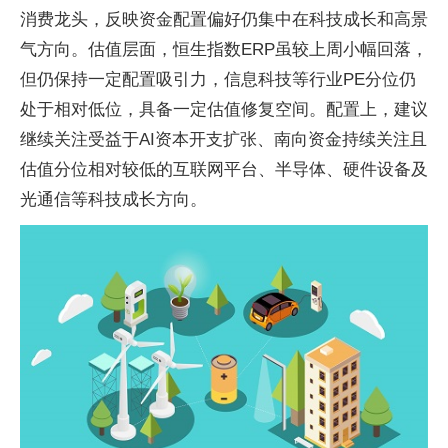
消费龙头，反映资金配置偏好仍集中在科技成长和高景
气方向。估值层面，恒生指数ERP虽较上周小幅回落，
但仍保持一定配置吸引力，信息科技等行业PE分位仍
处于相对低位，具备一定估值修复空间。配置上，建议
继续关注受益于AI资本开支扩张、南向资金持续关注且
估值分位相对较低的互联网平台、半导体、硬件设备及
光通信等科技成长方向。