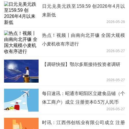
日元兑美元跌至159.59 创2026年4月以
来新低
2026-05-28
热点！视频丨由南向北开镰 全国大规模
小麦机收有序进行
2026-05-27
【调研快报】鄂尔多斯接待投资者调研
2026-05-27
每日速讯：昭通市昭阳区立建食品铺（个
体工商户）成立 注册资本0.5万人民币
2026-05-27
时讯：江西伟创纸业有限公司成立 注册