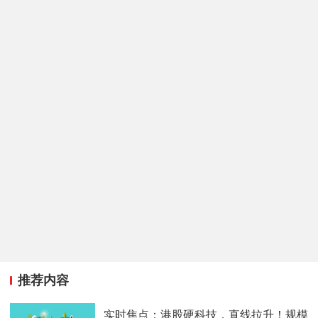
推荐内容
实时焦点：港股硬科技，直线拉升！规模